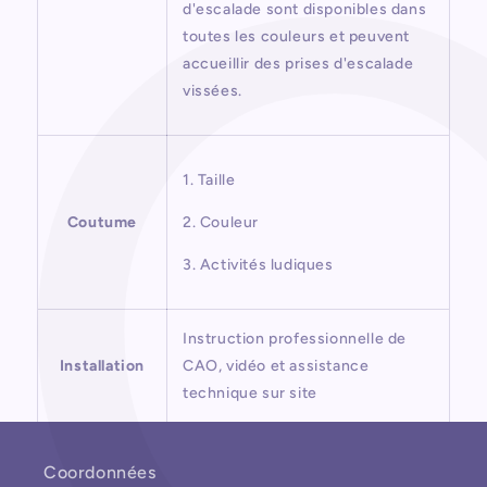
d'escalade sont disponibles dans
toutes les couleurs et peuvent
accueillir des prises d'escalade
vissées.
1. Taille
Coutume
2. Couleur
3. Activités ludiques
Instruction professionnelle de
Installation
CAO, vidéo et assistance
technique sur site
Coordonnées