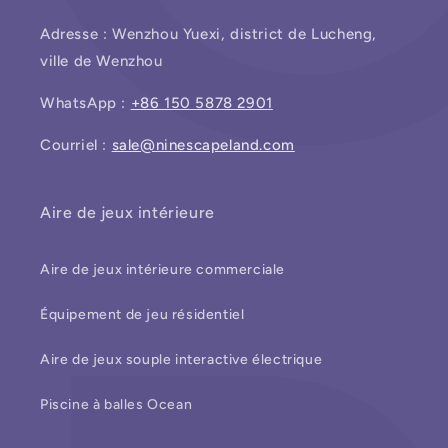
Adresse : Wenzhou Yuexi, district de Lucheng,
ville de Wenzhou
WhatsApp :
+86 150 5878 2901
Courriel :
sale@ninescapeland.com
Aire de jeux intérieure
Aire de jeux intérieure commerciale
Équipement de jeu résidentiel
Aire de jeux souple interactive électrique
Piscine à balles Ocean