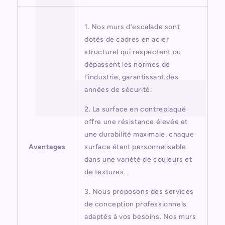
1. Nos murs d’escalade sont
dotés de cadres en acier
structurel qui respectent ou
dépassent les normes de
l’industrie, garantissant des
années de sécurité.
2. La surface en contreplaqué
offre une résistance élevée et
une durabilité maximale, chaque
Avantages
surface étant personnalisable
dans une variété de couleurs et
de textures.
3. Nous proposons des services
de conception professionnels
adaptés à vos besoins. Nos murs