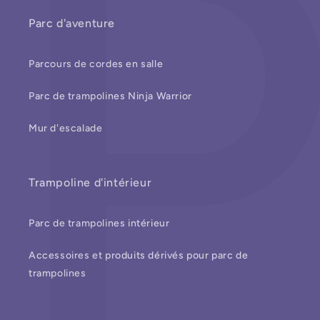
Parc d'aventure
Parcours de cordes en salle
Parc de trampolines Ninja Warrior
Mur d'escalade
Trampoline d'intérieur
Parc de trampolines intérieur
Accessoires et produits dérivés pour parc de
trampolines