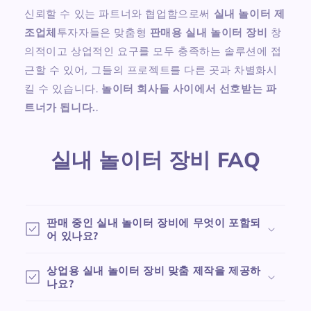
신뢰할 수 있는 파트너와 협업함으로써
실내 놀이터 제
조업체
투자자들은 맞춤형
판매용 실내 놀이터 장비
창
의적이고 상업적인 요구를 모두 충족하는 솔루션에 접
근할 수 있어, 그들의 프로젝트를 다른 곳과 차별화시
킬 수 있습니다.
놀이터 회사들 사이에서 선호받는 파
트너가 됩니다.
.
실내 놀이터 장비 FAQ
판매 중인 실내 놀이터 장비에 무엇이 포함되
어 있나요?
상업용 실내 놀이터 장비 맞춤 제작을 제공하
나요?