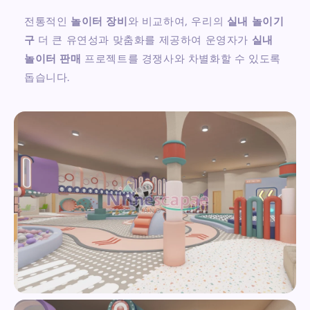
전통적인
놀이터 장비
와 비교하여, 우리의
실내 놀이기
구
더 큰 유연성과 맞춤화를 제공하여 운영자가
실내
놀이터 판매
프로젝트를 경쟁사와 차별화할 수 있도록
돕습니다.