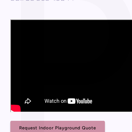
Request Indoor Playground Quote