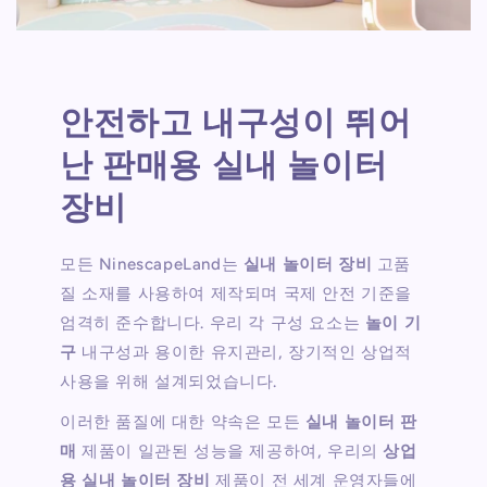
안전하고 내구성이 뛰어
난 판매용 실내 놀이터
장비
모든 NinescapeLand는
실내 놀이터 장비
고품
질 소재를 사용하여 제작되며 국제 안전 기준을
엄격히 준수합니다. 우리 각 구성 요소는
놀이 기
구
내구성과 용이한 유지관리, 장기적인 상업적
사용을 위해 설계되었습니다.
이러한 품질에 대한 약속은 모든
실내 놀이터 판
매
제품이 일관된 성능을 제공하여, 우리의
상업
용 실내 놀이터 장비
제품이 전 세계 운영자들에