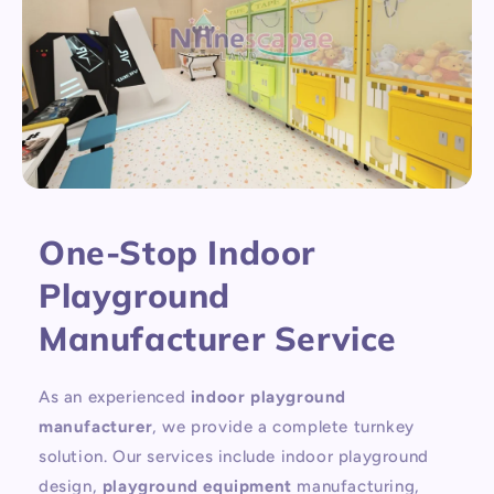
One-Stop Indoor
Playground
Manufacturer Service
As an experienced
indoor playground
manufacturer
, we provide a complete turnkey
solution. Our services include indoor playground
design,
playground equipment
manufacturing,