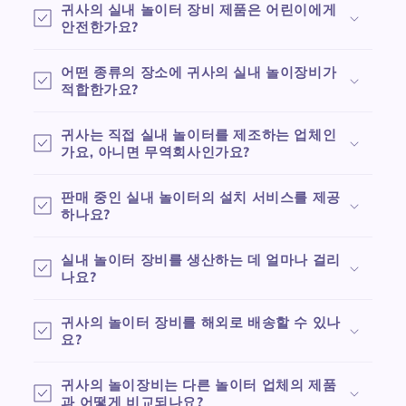
귀사의 실내 놀이터 장비 제품은 어린이에게
안전한가요?
어떤 종류의 장소에 귀사의 실내 놀이장비가
적합한가요?
귀사는 직접 실내 놀이터를 제조하는 업체인
가요, 아니면 무역회사인가요?
판매 중인 실내 놀이터의 설치 서비스를 제공
하나요?
실내 놀이터 장비를 생산하는 데 얼마나 걸리
나요?
귀사의 놀이터 장비를 해외로 배송할 수 있나
요?
귀사의 놀이장비는 다른 놀이터 업체의 제품
과 어떻게 비교되나요?