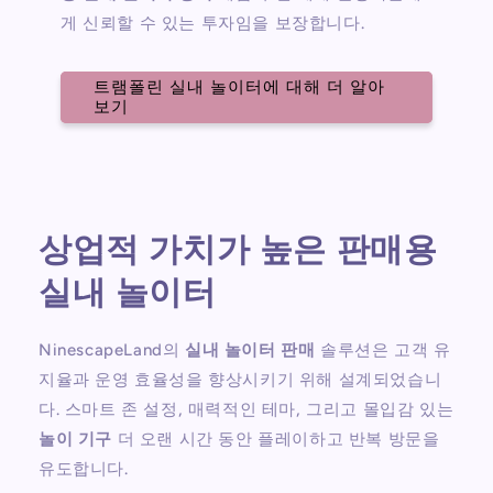
게 신뢰할 수 있는 투자임을 보장합니다.
트램폴린 실내 놀이터에 대해 더 알아
보기
상업적 가치가 높은 판매용
실내 놀이터
NinescapeLand의
실내 놀이터 판매
솔루션은 고객 유
지율과 운영 효율성을 향상시키기 위해 설계되었습니
다. 스마트 존 설정, 매력적인 테마, 그리고 몰입감 있는
놀이 기구
더 오랜 시간 동안 플레이하고 반복 방문을
유도합니다.