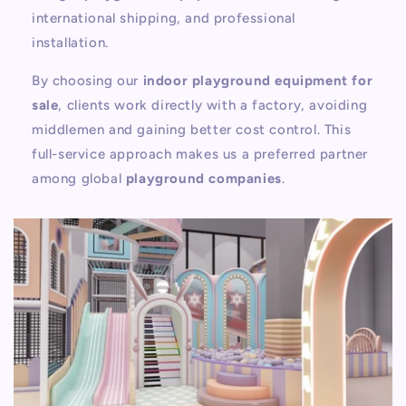
international shipping, and professional
installation.
By choosing our
indoor playground equipment for
sale
, clients work directly with a factory, avoiding
middlemen and gaining better cost control. This
full-service approach makes us a preferred partner
among global
playground companies
.