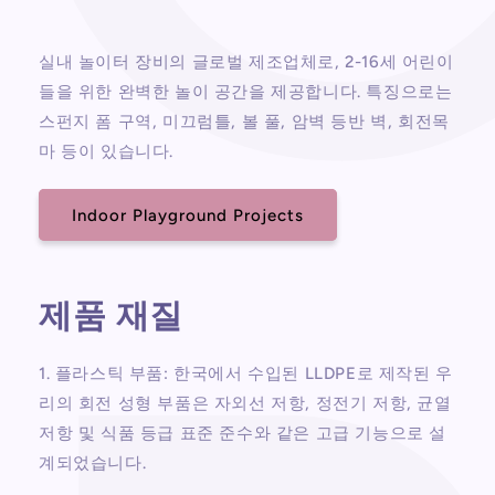
실내 놀이터 장비의 글로벌 제조업체로, 2-16세 어린이
들을 위한 완벽한 놀이 공간을 제공합니다. 특징으로는
스펀지 폼 구역, 미끄럼틀, 볼 풀, 암벽 등반 벽, 회전목
마 등이 있습니다.
Indoor Playground Projects
제품 재질
1. 플라스틱 부품: 한국에서 수입된 LLDPE로 제작된 우
리의 회전 성형 부품은 자외선 저항, 정전기 저항, 균열
저항 및 식품 등급 표준 준수와 같은 고급 기능으로 설
계되었습니다.