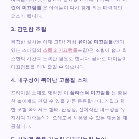
린이 미끄럼틀
은 아이들이 다시 찾게 되는 매력적인
요소가 됩니다.
3. 간편한 조립
복잡한 설치는 이제 그만! 저희
유아용 미끄럼틀
(인기
있는 스타일의
스텝 2 미끄럼틀
포함)은 조립이 쉽고 최
소한의 시간과 노력만 필요로 합니다. 곧바로 아이들이
미끄럼틀을 타며 즐길 수 있습니다.
4. 내구성이 뛰어난 고품질 소재
프리미엄 소재로 제작된 이
플라스틱 미끄럼틀
는 활발
한 놀이에도 견딜 수 있을 만큼 튼튼합니다. 거칠고 험
한 모험 속에서도 형태, 안정성, 전체적인 내구성을 유
지하여 가족들에게 오래도록 사용할 수 있는 제품을 제
공합니다.