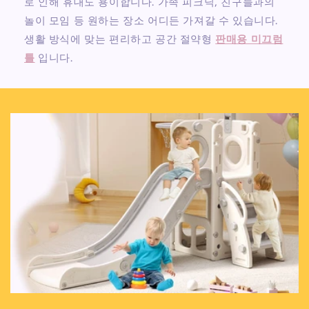
로 인해 휴대도 용이합니다. 가족 피크닉, 친구들과의
놀이 모임 등 원하는 장소 어디든 가져갈 수 있습니다.
생활 방식에 맞는 편리하고 공간 절약형
판매용 미끄럼
틀
입니다.