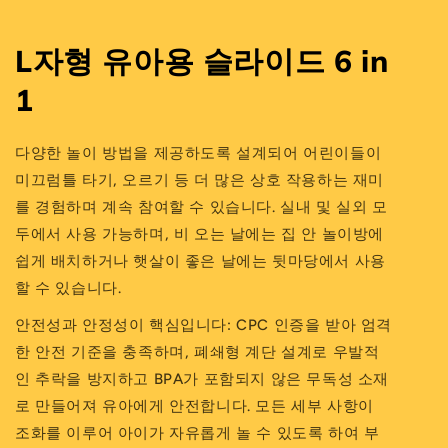
L자형 유아용 슬라이드 6 in
1
다양한 놀이 방법을 제공하도록 설계되어 어린이들이
미끄럼틀 타기, 오르기 등 더 많은 상호 작용하는 재미
를 경험하며 계속 참여할 수 있습니다. 실내 및 실외 모
두에서 사용 가능하며, 비 오는 날에는 집 안 놀이방에
쉽게 배치하거나 햇살이 좋은 날에는 뒷마당에서 사용
할 수 있습니다.
안전성과 안정성이 핵심입니다: CPC 인증을 받아 엄격
한 안전 기준을 충족하며, 폐쇄형 계단 설계로 우발적
인 추락을 방지하고 BPA가 포함되지 않은 무독성 소재
로 만들어져 유아에게 안전합니다. 모든 세부 사항이
조화를 이루어 아이가 자유롭게 놀 수 있도록 하여 부