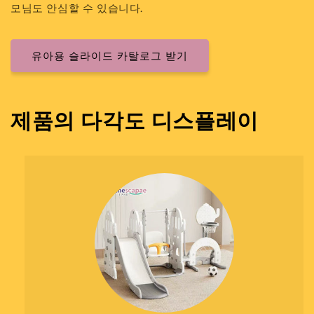
모님도 안심할 수 있습니다.
유아용 슬라이드 카탈로그 받기
제품의 다각도 디스플레이