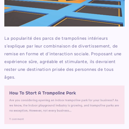
La popularité des parcs de trampolines intérieurs
s'explique par leur combinaison de divertissement, de
remise en forme et d'interaction sociale. Proposant une
expérience sûre, agréable et stimulante, ils devraient
rester une destination prisée des personnes de tous
âges.