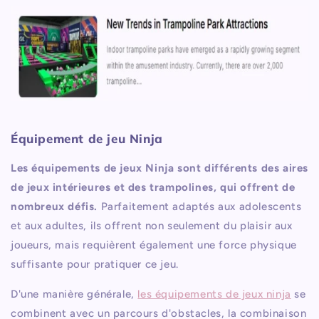
Équipement de jeu Ninja
Les équipements de jeux Ninja sont différents des aires
de jeux intérieures et des trampolines, qui offrent de
nombreux défis.
Parfaitement adaptés aux adolescents
et aux adultes, ils offrent non seulement du plaisir aux
joueurs, mais requièrent également une force physique
suffisante pour pratiquer ce jeu.
D'une manière générale,
les équipements de jeux ninja
se
combinent avec un parcours d'obstacles, la combinaison