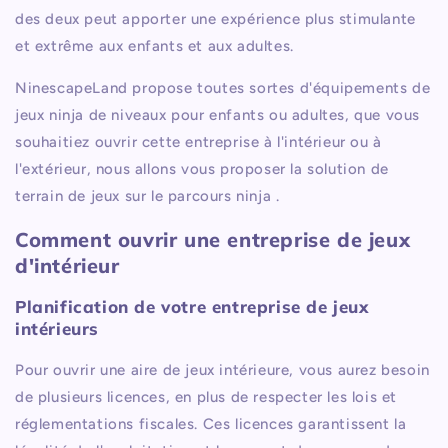
des deux peut apporter une expérience plus stimulante
et extrême aux enfants et aux adultes.
NinescapeLand propose toutes sortes d'équipements de
jeux ninja de niveaux pour enfants ou adultes, que vous
souhaitiez ouvrir cette entreprise à l'intérieur ou à
l'extérieur, nous allons
vous
proposer la solution de
terrain de jeux sur le parcours ninja
.
Comment ouvrir une entreprise de jeux
d'intérieur
Planification de votre entreprise de jeux
intérieurs
Pour ouvrir une aire de jeux intérieure, vous aurez besoin
de plusieurs licences, en plus de respecter les lois et
réglementations fiscales. Ces licences garantissent la