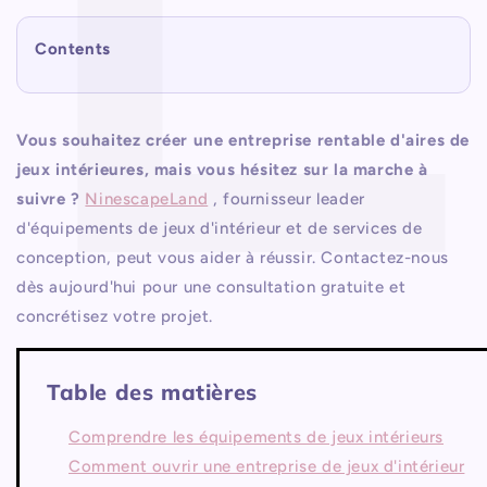
Contents
Vous souhaitez créer une entreprise rentable d'aires de
jeux intérieures, mais vous hésitez sur la marche à
suivre ?
NinescapeLand
, fournisseur leader
d'équipements de jeux d'intérieur et de services de
conception, peut vous aider à réussir. Contactez-nous
dès aujourd'hui pour une consultation gratuite et
concrétisez votre projet.
Table des matières
Comprendre les équipements de jeux intérieurs
Comment ouvrir une entreprise de jeux d'intérieur