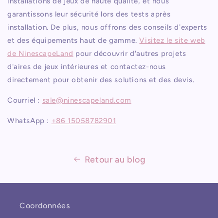
installations de jeux de haute qualité, et nous
garantissons leur sécurité lors des tests après
installation. De plus, nous offrons des conseils d'experts
et des équipements haut de gamme.
Visitez le site web
de NinescapeLand
pour découvrir d'autres projets
d'aires de jeux intérieures et contactez-nous
directement pour obtenir des solutions et des devis.
Courriel :
sale@ninescapeland.com
WhatsApp :
+86 15058782901
Retour au blog
Coordonnées