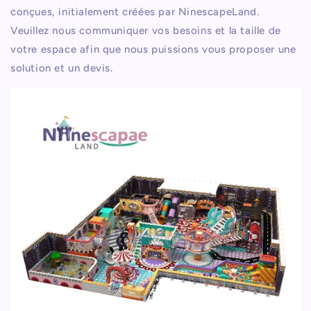
conçues, initialement créées par NinescapeLand.
Veuillez nous communiquer vos besoins et la taille de
votre espace afin que nous puissions vous proposer une
solution et un devis.