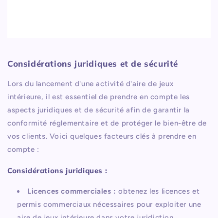
Considérations juridiques et de sécurité
Lors du lancement d'une activité d'aire de jeux
intérieure, il est essentiel de prendre en compte les
aspects juridiques et de sécurité afin de garantir la
conformité réglementaire et de protéger le bien-être de
vos clients. Voici quelques facteurs clés à prendre en
compte :
Considérations juridiques :
Licences commerciales :
obtenez les licences et
permis commerciaux nécessaires pour exploiter une
aire de jeux intérieure dans votre juridiction.