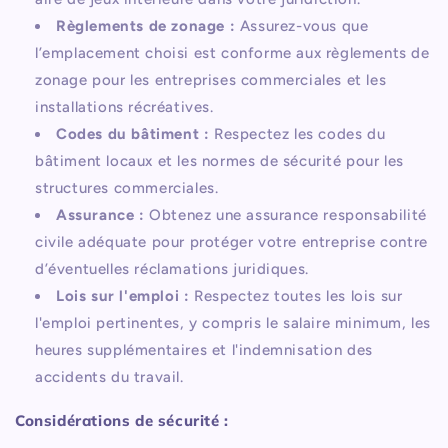
Règlements de zonage :
Assurez-vous que
l’emplacement choisi est conforme aux règlements de
zonage pour les entreprises commerciales et les
installations récréatives.
Codes du bâtiment :
Respectez les codes du
bâtiment locaux et les normes de sécurité pour les
structures commerciales.
Assurance :
Obtenez une assurance responsabilité
civile adéquate pour protéger votre entreprise contre
d’éventuelles réclamations juridiques.
Lois sur l'emploi :
Respectez toutes les lois sur
l'emploi pertinentes, y compris le salaire minimum, les
heures supplémentaires et l'indemnisation des
accidents du travail.
Considérations de sécurité :