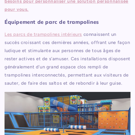
besoins pour personnaliser une solution personnalisée
pour vous.
Équipement de parc de trampolines
Les parcs de trampolines intérieurs
connaissent un
succès croissant ces dernières années, offrant une façon
ludique et stimulante aux personnes de tous âges de
rester actives et de s'amuser. Ces installations disposent
généralement d'un grand espace clos rempli de
trampolines interconnectés, permettant aux visiteurs de
sauter, de faire des saltos et de rebondir à leur guise.