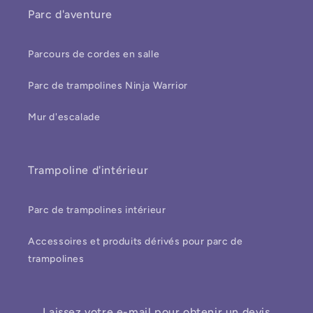
Parc d'aventure
Parcours de cordes en salle
Parc de trampolines Ninja Warrior
Mur d'escalade
Trampoline d'intérieur
Parc de trampolines intérieur
Accessoires et produits dérivés pour parc de
trampolines
Laissez votre e-mail pour obtenir un devis