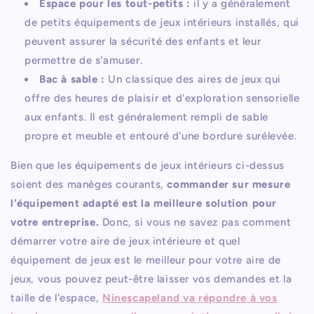
Espace pour les tout-petits :
il y a généralement
de petits équipements de jeux intérieurs installés, qui
peuvent assurer la sécurité des enfants et leur
permettre de s'amuser.
Bac à sable :
Un classique des aires de jeux qui
offre des heures de plaisir et d'exploration sensorielle
aux enfants. Il est généralement rempli de sable
propre et meuble et entouré d'une bordure surélevée.
Bien que les équipements de jeux intérieurs ci-dessus
soient des manèges courants,
commander sur mesure
l'équipement adapté est la meilleure solution pour
votre entreprise.
Donc, si vous ne savez pas comment
démarrer votre aire de jeux intérieure et quel
équipement de jeux est le meilleur pour votre aire de
jeux, vous pouvez peut-être laisser vos demandes et la
taille de l'espace,
Ninescapeland va répondre à vos