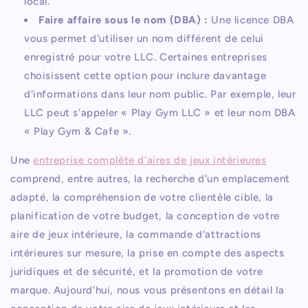
local.
Faire affaire sous le nom (DBA) :
Une licence DBA
vous permet d'utiliser un nom différent de celui
enregistré pour votre LLC. Certaines entreprises
choisissent cette option pour inclure davantage
d'informations dans leur nom public. Par exemple, leur
LLC peut s'appeler « Play Gym LLC » et leur nom DBA
« Play Gym & Cafe ».
Une
entreprise complète d'aires de jeux intérieures
comprend, entre autres, la recherche d'un emplacement
adapté, la compréhension de votre clientèle cible, la
planification de votre budget, la conception de votre
aire de jeux intérieure, la commande d'attractions
intérieures sur mesure, la prise en compte des aspects
juridiques et de sécurité, et la promotion de votre
marque. Aujourd'hui, nous vous présentons en détail la