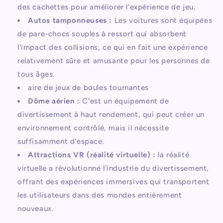
des cachettes pour améliorer l'expérience de jeu.
Autos tamponneuses :
Les voitures sont équipées
de pare-chocs souples à ressort qui absorbent
l'impact des collisions, ce qui en fait une expérience
relativement sûre et amusante pour les personnes de
tous âges.
aire de jeux de boules tournantes
Dôme aérien :
C'est un équipement de
divertissement à haut rendement, qui peut créer un
environnement contrôlé, mais il nécessite
suffisamment d'espace.
Attractions VR (réalité virtuelle) :
la réalité
virtuelle a révolutionné l'industrie du divertissement,
offrant des expériences immersives qui transportent
les utilisateurs dans des mondes entièrement
nouveaux.