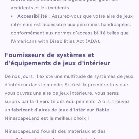
accidents et les incidents.
Accessibilité :
Assurez-vous que votre aire de jeux
intérieure est accessible aux personnes handicapées,
conformément aux normes d'accessibilité telles que
l'Americans with Disabilities Act (ADA).
Fournisseurs de systèmes et
d'équipements de jeux d'intérieur
De nos jours, il existe une multitude de systèmes de jeux
d'intérieur dans le monde. Si c'est la première fois que
vous ouvrez une aire de jeux intérieure, vous serez
surpris par la diversité des équipements. Alors, trouvez
un
fabricant d'aires de jeux d'intérieur fiable
:
NinescapeLand est le meilleur choix !
NinescapeLand fournit des matériaux et des