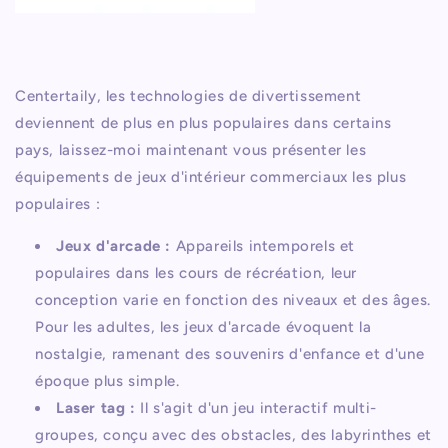
Centertaily, les technologies de divertissement
deviennent de plus en plus populaires dans certains
pays, laissez-moi maintenant vous présenter les
équipements de jeux d'intérieur commerciaux les plus
populaires :
Jeux d'arcade :
Appareils intemporels et
populaires dans les cours de récréation, leur
conception varie en fonction des niveaux et des âges.
Pour les adultes, les jeux d'arcade évoquent la
nostalgie, ramenant des souvenirs d'enfance et d'une
époque plus simple.
Laser tag :
Il s'agit d'un jeu interactif multi-
groupes, conçu avec des obstacles, des labyrinthes et