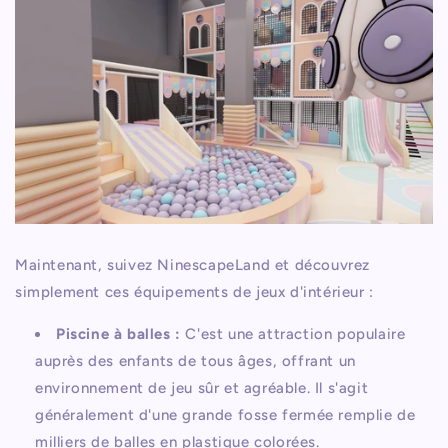
Maintenant, suivez NinescapeLand et découvrez
simplement ces équipements de jeux d'intérieur :
Piscine à balles :
C'est une attraction populaire
auprès des enfants de tous âges, offrant un
environnement de jeu sûr et agréable. Il s'agit
généralement d'une grande fosse fermée remplie de
milliers de balles en plastique colorées.