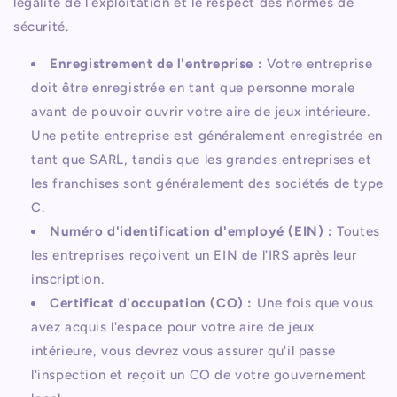
légalité de l'exploitation et le respect des normes de
sécurité.
Enregistrement de l'entreprise :
Votre entreprise
doit être enregistrée en tant que personne morale
avant de pouvoir ouvrir votre aire de jeux intérieure.
Une petite entreprise est généralement enregistrée en
tant que SARL, tandis que les grandes entreprises et
les franchises sont généralement des sociétés de type
C.
Numéro d'identification d'employé (EIN) :
Toutes
les entreprises reçoivent un EIN de l'IRS après leur
inscription.
Certificat d'occupation (CO) :
Une fois que vous
avez acquis l'espace pour votre aire de jeux
intérieure, vous devrez vous assurer qu'il passe
l'inspection et reçoit un CO de votre gouvernement