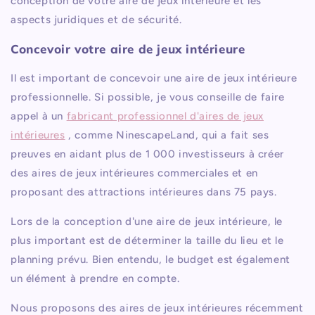
conception de votre aire de jeux intérieure et les
aspects juridiques et de sécurité.
Concevoir votre aire de jeux intérieure
Il est important de concevoir une aire de jeux intérieure
professionnelle. Si possible, je vous conseille de faire
appel à un
fabricant professionnel d'aires de jeux
intérieures
, comme NinescapeLand, qui a fait ses
preuves en aidant plus de 1 000 investisseurs à créer
des aires de jeux intérieures commerciales et en
proposant des attractions intérieures dans 75 pays.
Lors de la conception d'une aire de jeux intérieure, le
plus important est de déterminer la taille du lieu et le
planning prévu. Bien entendu, le budget est également
un élément à prendre en compte.
Nous proposons des aires de jeux intérieures récemment