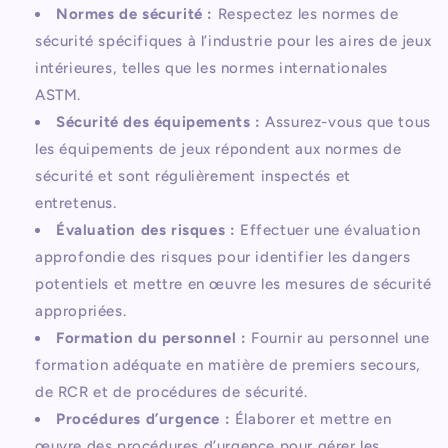
Normes de sécurité :
Respectez les normes de
sécurité spécifiques à l’industrie pour les aires de jeux
intérieures, telles que les normes internationales
ASTM.
Sécurité des équipements :
Assurez-vous que tous
les équipements de jeux répondent aux normes de
sécurité et sont régulièrement inspectés et
entretenus.
Évaluation des risques :
Effectuer une évaluation
approfondie des risques pour identifier les dangers
potentiels et mettre en œuvre les mesures de sécurité
appropriées.
Formation du personnel :
Fournir au personnel une
formation adéquate en matière de premiers secours,
de RCR et de procédures de sécurité.
Procédures d’urgence :
Élaborer et mettre en
œuvre des procédures d’urgence pour gérer les