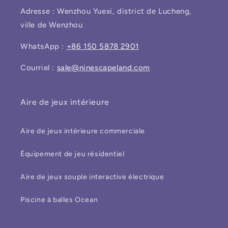
Adresse : Wenzhou Yuexi, district de Lucheng,
ville de Wenzhou
WhatsApp :
+86 150 5878 2901
Courriel :
sale@ninescapeland.com
Aire de jeux intérieure
Aire de jeux intérieure commerciale
Équipement de jeu résidentiel
Aire de jeux souple interactive électrique
Piscine à balles Ocean