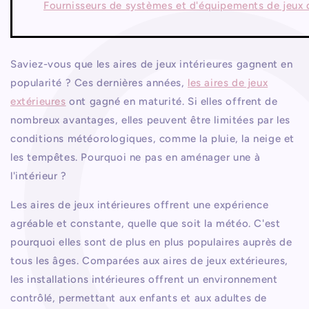
Fournisseurs de systèmes et d'équipements de jeux d
Saviez-vous que les aires de jeux intérieures gagnent en
popularité ? Ces dernières années,
les aires de jeux
extérieures
ont gagné en maturité. Si elles offrent de
nombreux avantages, elles peuvent être limitées par les
conditions météorologiques, comme la pluie, la neige et
les tempêtes. Pourquoi ne pas en aménager une à
l'intérieur ?
Les aires de jeux intérieures offrent une expérience
agréable et constante, quelle que soit la météo. C'est
pourquoi elles sont de plus en plus populaires auprès de
tous les âges. Comparées aux aires de jeux extérieures,
les installations intérieures offrent un environnement
contrôlé, permettant aux enfants et aux adultes de