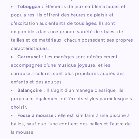
Toboggan :
Éléments de jeux emblématiques et
populaires, ils offrent des heures de plaisir et
d'excitation aux enfants de tous âges. Ils sont
disponibles dans une grande variété de styles, de
tailles et de matériaux, chacun possédant ses propres
caractéristiques.
Carrousel :
Les manèges sont généralement
accompagnés d'une musique joyeuse, et les
carrousels colorés sont plus populaires auprès des
enfants et des adultes.
Balançoire :
Il s'agit d'un manège classique, ils
proposent également différents styles parmi lesquels
choisir.
Fosse à mousse :
elle est similaire à une piscine à
balles, sauf que l'une contient des balles et l'autre de
la mousse