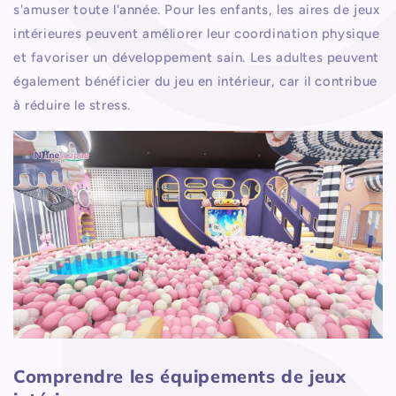
s'amuser toute l'année. Pour les enfants, les aires de jeux
intérieures peuvent améliorer leur coordination physique
et favoriser un développement sain. Les adultes peuvent
également bénéficier du jeu en intérieur, car il contribue
à réduire le stress.
Comprendre les équipements de jeux