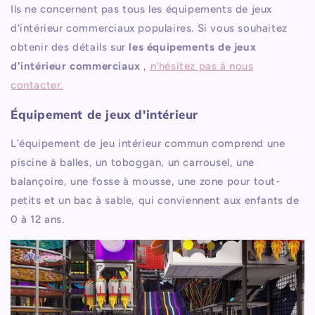
Ils ne concernent pas tous les équipements de jeux
d'intérieur commerciaux populaires. Si vous souhaitez
obtenir des détails sur
les équipements de jeux
d'intérieur commerciaux
,
n'hésitez pas à nous
contacter.
Équipement de jeux d'intérieur
L'équipement de jeu intérieur commun comprend une
piscine à balles, un toboggan, un carrousel, une
balançoire, une fosse à mousse, une zone pour tout-
petits et un bac à sable, qui conviennent aux enfants de
0 à 12 ans.