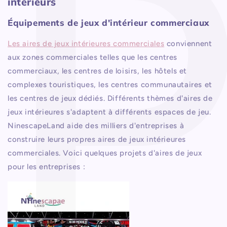
intérieurs
Équipements de jeux d'intérieur commerciaux
Les aires de jeux intérieures commerciales
conviennent
aux zones commerciales telles que les centres
commerciaux, les centres de loisirs, les hôtels et
complexes touristiques, les centres communautaires et
les centres de jeux dédiés. Différents thèmes d'aires de
jeux intérieures s'adaptent à différents espaces de jeu.
NinescapeLand aide des milliers d'entreprises à
construire leurs propres aires de jeux intérieures
commerciales. Voici quelques projets d'aires de jeux
pour les entreprises :