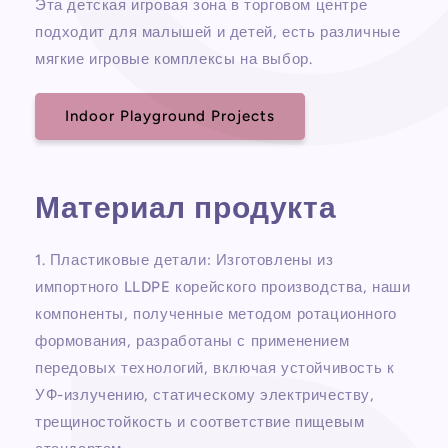
Эта детская игровая зона в торговом центре
подходит для малышей и детей, есть различные
мягкие игровые комплексы на выбор.
Indoor Playground Projects
Материал продукта
1. Пластиковые детали: Изготовлены из
импортного LLDPE корейского производства, наши
компоненты, полученные методом ротационного
формования, разработаны с применением
передовых технологий, включая устойчивость к
УФ-излучению, статическому электричеству,
трещиностойкость и соответствие пищевым