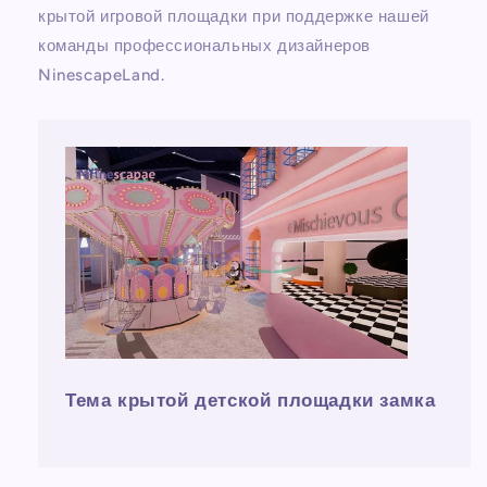
крытой игровой площадки при поддержке нашей
команды профессиональных дизайнеров
NinescapeLand.
Тема крытой детской площадки замка