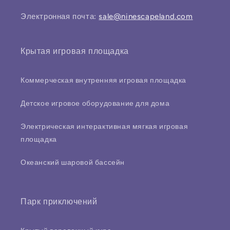
Электронная почта:
sale@ninescapeland.com
Крытая игровая площадка
Коммерческая внутренняя игровая площадка
Детское игровое оборудование для дома
Электрическая интерактивная мягкая игровая
площадка
Океанский шаровой бассейн
Парк приключений