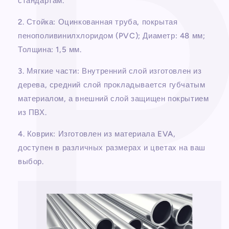
стандартам.
2. Стойка: Оцинкованная труба, покрытая
пенополивинилхлоридом (PVC); Диаметр: 48 мм;
Толщина: 1,5 мм.
3. Мягкие части: Внутренний слой изготовлен из
дерева, средний слой прокладывается губчатым
материалом, а внешний слой защищен покрытием
из ПВХ.
4. Коврик: Изготовлен из материала EVA,
доступен в различных размерах и цветах на ваш
выбор.