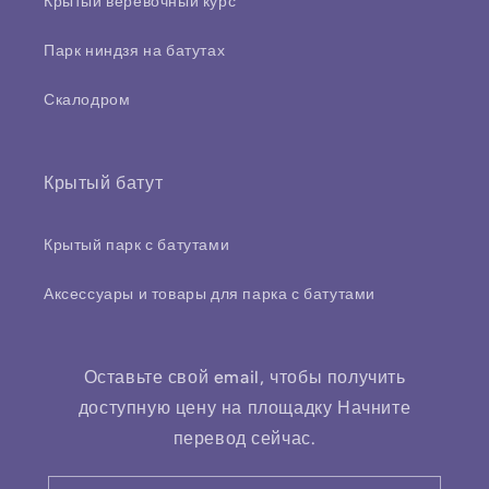
Крытый веревочный курс
Парк ниндзя на батутах
Скалодром
Крытый батут
Крытый парк с батутами
Аксессуары и товары для парка с батутами
Оставьте свой email, чтобы получить
доступную цену на площадку Начните
перевод сейчас.