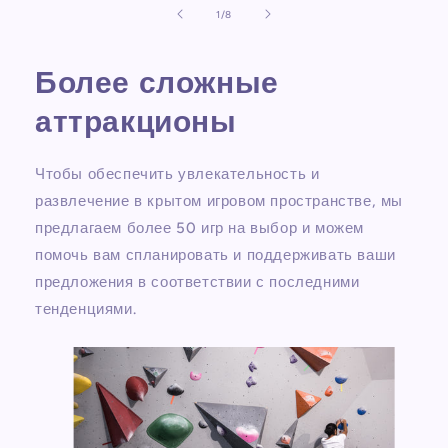
из
1
/
8
Более сложные
аттракционы
Чтобы обеспечить увлекательность и
развлечение в крытом игровом пространстве, мы
предлагаем более 50 игр на выбор и можем
помочь вам спланировать и поддерживать ваши
предложения в соответствии с последними
тенденциями.