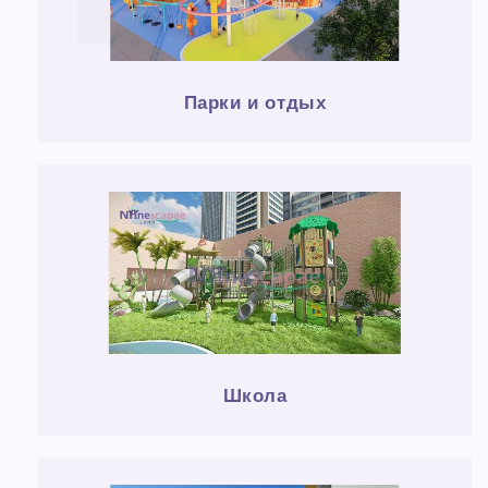
Парки и отдых
Школа