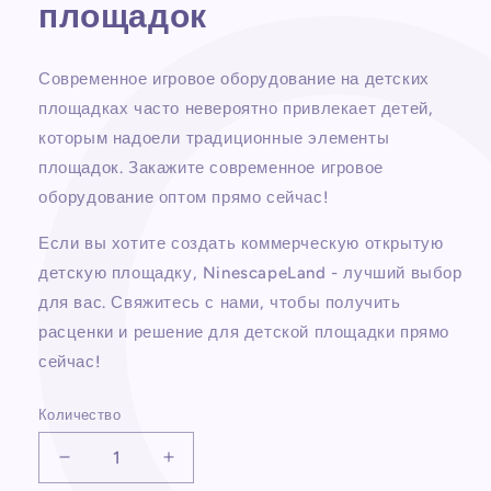
площадок
Современное игровое оборудование на детских
площадках часто невероятно привлекает детей,
которым надоели традиционные элементы
площадок. Закажите современное игровое
оборудование оптом прямо сейчас!
Если вы хотите создать коммерческую открытую
детскую площадку, NinescapeLand - лучший выбор
для вас. Свяжитесь с нами, чтобы получить
расценки и решение для детской площадки прямо
сейчас!
Количество
Уменьшить
Увеличить
количество
количество