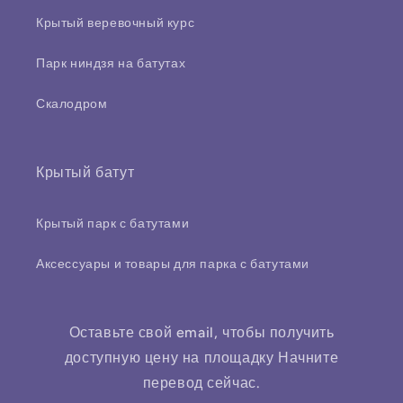
Крытый веревочный курс
Парк ниндзя на батутах
Скалодром
Крытый батут
Крытый парк с батутами
Аксессуары и товары для парка с батутами
Оставьте свой email, чтобы получить
доступную цену на площадку Начните
перевод сейчас.