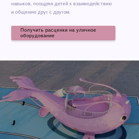
навыков, поощряя детей к взаимодействию
и общению друг с другом.
Получить расценки на уличное
оборудование