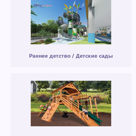
Раннее детство / Детские сады