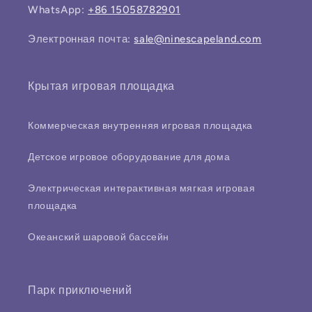
WhatsApp:
+86 15058782901
Электронная почта:
sale@ninescapeland.com
Крытая игровая площадка
Коммерческая внутренняя игровая площадка
Детское игровое оборудование для дома
Электрическая интерактивная мягкая игровая
площадка
Океанский шаровой бассейн
Парк приключений