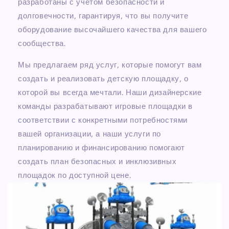
разработаны с учетом безопасности и
долговечности, гарантируя, что вы получите
оборудование высочайшего качества для вашего
сообщества.
Мы предлагаем ряд услуг, которые помогут вам
создать и реализовать детскую площадку, о
которой вы всегда мечтали. Наши дизайнерские
команды разрабатывают игровые площадки в
соответствии с конкретными потребностями
вашей организации, а наши услуги по
планированию и финансированию помогают
создать план безопасных и инклюзивных
площадок по доступной цене.