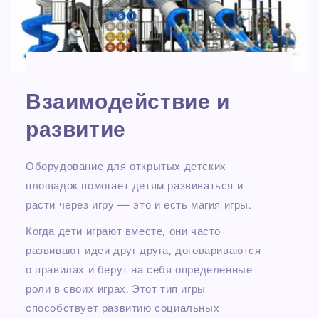
Взаимодействие и
развитие
Оборудование для открытых детских
площадок помогает детям развиваться и
расти через игру — это и есть магия игры.
Когда дети играют вместе, они часто
развивают идеи друг друга, договариваются
о правилах и берут на себя определенные
роли в своих играх. Этот тип игры
способствует развитию социальных