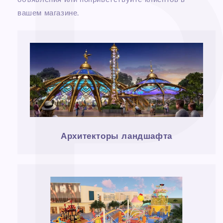
вашем магазине.
Архитекторы ландшафта